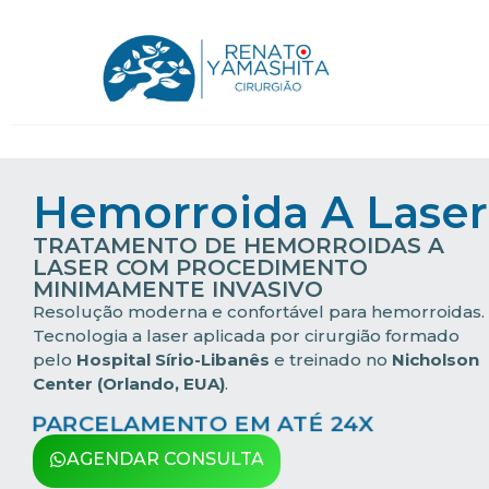
Hemorroida A Laser
TRATAMENTO DE HEMORROIDAS A
LASER COM PROCEDIMENTO
MINIMAMENTE INVASIVO
Resolução moderna e confortável para hemorroidas
.
Tecnologia a laser aplicada por cirurgião formado
pelo
Hospital Sírio-Libanês
e treinado no
Nicholson
Center (Orlando, EUA)
.
PARCELAMENTO EM ATÉ 24X
AGENDAR CONSULTA