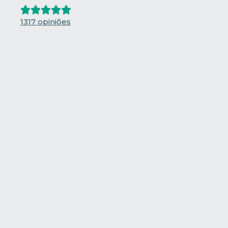
1317 opiniões