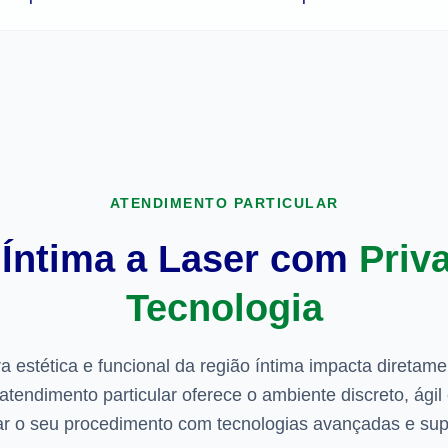
ATENDIMENTO PARTICULAR
 Íntima a Laser com
Priv
Tecnologia
a estética e funcional da região íntima impacta diretame
atendimento particular oferece o ambiente discreto, ági
zar o seu procedimento com tecnologias avançadas e sup