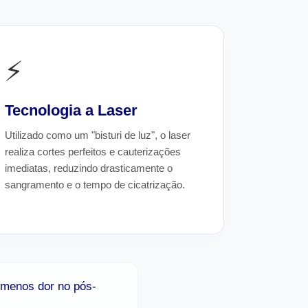
⚡
Tecnologia a Laser
Utilizado como um "bisturi de luz", o laser
realiza cortes perfeitos e cauterizações
imediatas, reduzindo drasticamente o
sangramento e o tempo de cicatrização.
 menos dor no pós-