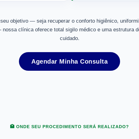
eu objetivo — seja recuperar o conforto higiênico, uniformi
nossa clínica oferece total sigilo médico e uma estrutura d
cuidado.
Agendar Minha Consulta
🏥 ONDE SEU PROCEDIMENTO SERÁ REALIZADO?