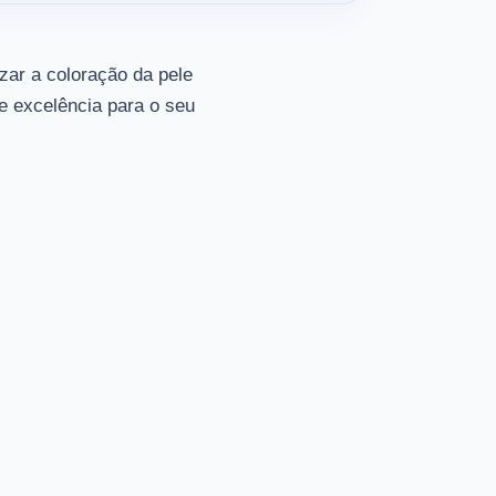
zar a coloração da pele
e excelência para o seu