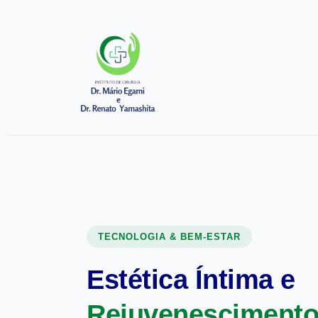
TECNOLOGIA & BEM-ESTAR
Estética Íntima e
Rejuvenescimento