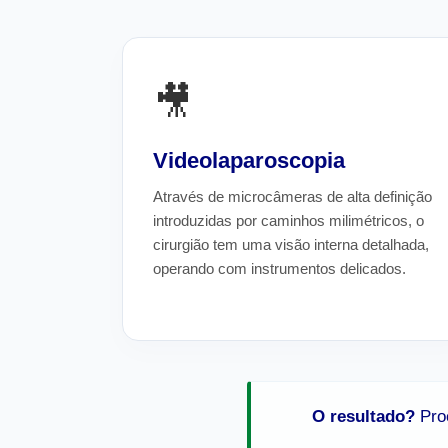
🎥
Videolaparoscopia
Através de microcâmeras de alta definição
introduzidas por caminhos milimétricos, o
cirurgião tem uma visão interna detalhada,
operando com instrumentos delicados.
O resultado?
Proc