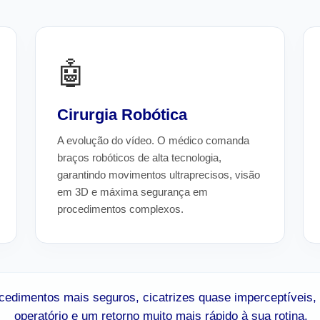
🤖
Cirurgia Robótica
A evolução do vídeo. O médico comanda
braços robóticos de alta tecnologia,
garantindo movimentos ultraprecisos, visão
em 3D e máxima segurança em
procedimentos complexos.
edimentos mais seguros, cicatrizes quase imperceptíveis,
operatório e um retorno muito mais rápido à sua rotina.