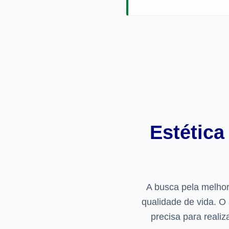
Estética
A busca pela melhor
qualidade de vida. O 
precisa para reali