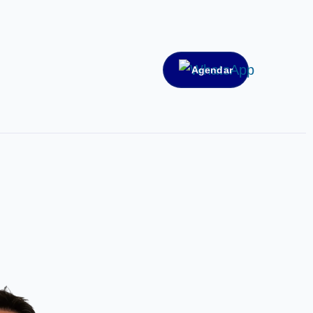
Agendar