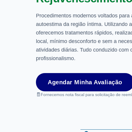
Procedimentos modernos voltados para a 
autoestima da região íntima. Utilizando 
oferecemos tratamentos rápidos, realiza
local, mínimo desconforto e sem a nece
atividades diárias. Tudo conduzido com 
profissionalismo.
Agendar Minha Avaliação
🧾
Fornecemos nota fiscal para solicitação de reem