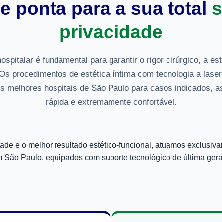
e ponta para a sua total
s
privacidade
spitalar é fundamental para garantir o rigor cirúrgico, a es
Os procedimentos de estética íntima com tecnologia a lase
os melhores hospitais de São Paulo para casos indicados,
rápida e extremamente confortável.
idade e o melhor resultado estético-funcional, atuamos exclus
 São Paulo, equipados com suporte tecnológico de última gera