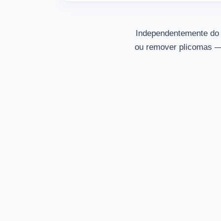
Independentemente do s
ou remover plicomas — 